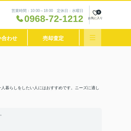
営業時間：10:00～18:00 定休日：水曜日
0
0968-72-1212
お気に入り
い合わせ
売却査定
一人暮らしをしたい人にはおすすめです。ニーズに適し
。