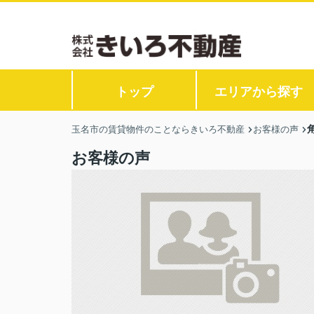
トップ
エリアから探す
玉名市の賃貸物件のことならきいろ不動産
お客様の声
お客様の声