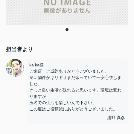
担当者より
ka ka様
ご来店・ご成約ありがとうございました。
良い物件がギリギリまだ余っていて一安心致しま
した。
きっと良い生活が送れると思います。環境は変わ
りますが
玉名での生活を楽しいんで下さい。
この度はご投稿誠にありがとうございました。
浦野 真彦