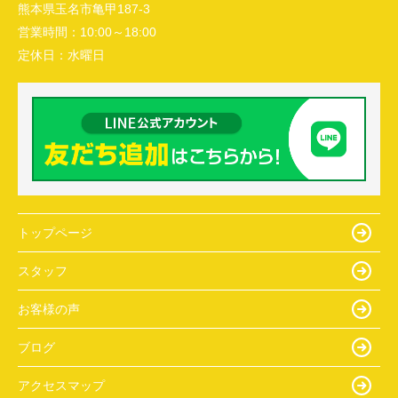
熊本県玉名市亀甲187-3
営業時間：
10:00～18:00
定休日：
水曜日
トップページ
スタッフ
お客様の声
ブログ
アクセスマップ