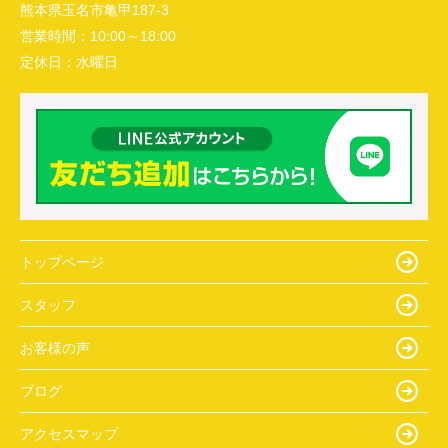
熊本県玉名市亀甲187-3
営業時間：
10:00～18:00
定休日：
水曜日
トップページ
スタッフ
お客様の声
ブログ
アクセスマップ