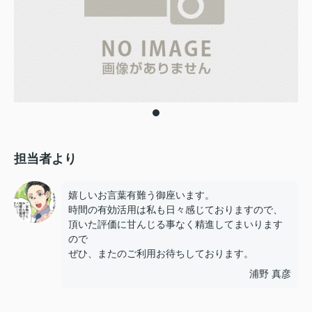
担当者より
嬉しいお言葉有難う御座います。
時間の有効活用は私も日々感じておりますので、
頂いた評価に甘んじる事なく精進してまいります
ので
ぜひ、またのご利用お待ちしております。
浦野 真彦