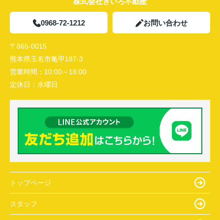
株式会社きいろ不動産
0968-72-1212
お問い合わせ
〒865-0015
熊本県玉名市亀甲187-3
営業時間：
10:00～18:00
定休日：
水曜日
トップページ
スタッフ