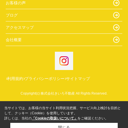
お客様の声
ブログ
アクセスマップ
会社概要
利用規約
プライバシーポリシー
サイトマップ
Copyright(c) 株式会社きいろ不動産 All Rights Reserved.
当サイトでは、お客様の当サイト利用状況把握、サービス向上検討を目的と
して、クッキー（Cookie）を使用しています。
詳しくは、当社の
「Cookieの取扱いについて」
をご確認ください。
閉じる