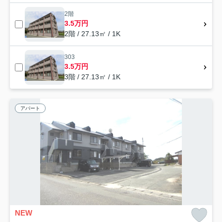
2階
3.5万円
2階 / 27.13㎡ / 1K
303
3.5万円
3階 / 27.13㎡ / 1K
アパート
NEW