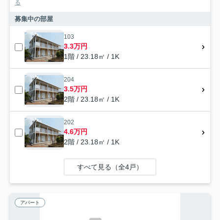
る
募集中の部屋
103
3.3万円
1階 / 23.18㎡ / 1K
204
3.5万円
2階 / 23.18㎡ / 1K
202
4.6万円
2階 / 23.18㎡ / 1K
すべて見る（全4戸）
アパート