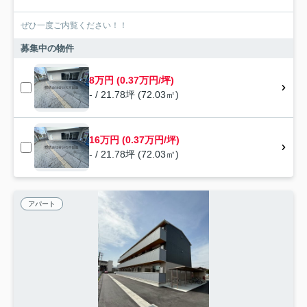
ぜひ一度ご内覧ください！！
募集中の物件
8万円 (0.37万円/坪)
- / 21.78坪 (72.03㎡)
16万円 (0.37万円/坪)
- / 21.78坪 (72.03㎡)
アパート