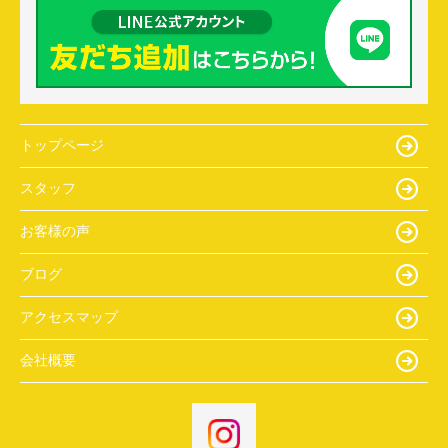
トップページ
スタッフ
お客様の声
ブログ
アクセスマップ
会社概要