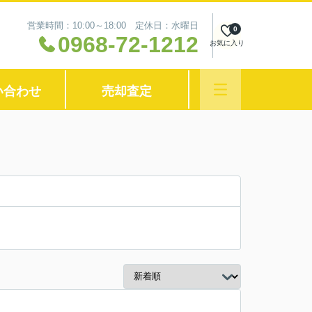
営業時間：10:00～18:00 定休日：水曜日
0
0968-72-1212
お気に入り
い合わせ
売却査定