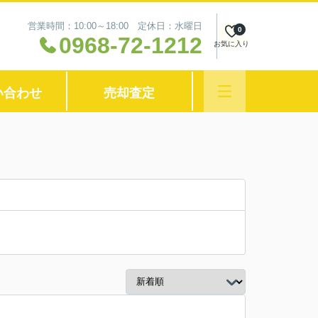
営業時間：10:00～18:00 定休日：水曜日
0
0968-72-1212
お気に入り
い合わせ
売却査定