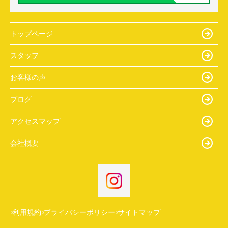
トップページ
スタッフ
お客様の声
ブログ
アクセスマップ
会社概要
利用規約
プライバシーポリシー
サイトマップ