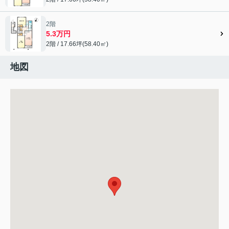
2階
5.3万円
2階 / 17.66坪(58.40㎡)
地図