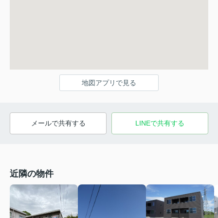
地図アプリで見る
メールで共有する
LINEで共有する
近隣の物件