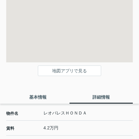
地図アプリで見る
基本情報
詳細情報
レオパレスＨＯＮＤＡ
物件名
4.2万円
賃料