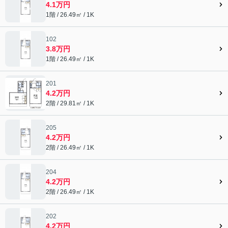
4.1万円
1階 / 26.49㎡ / 1K
102
3.8万円
1階 / 26.49㎡ / 1K
201
4.2万円
2階 / 29.81㎡ / 1K
205
4.2万円
2階 / 26.49㎡ / 1K
204
4.2万円
2階 / 26.49㎡ / 1K
202
4.2万円