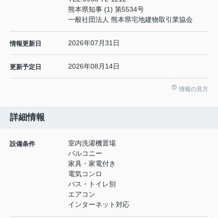
熊本県知事 (1) 第5534号
一般社団法人 熊本県宅地建物取引業協会
2026年07月31日
情報更新日
2026年08月14日
更新予定日
情報の見方
詳細情報
室内洗濯機置場
設備条件
バルコニー
家具・家電付き
電気コンロ
バス・トイレ別
エアコン
インターネット対応