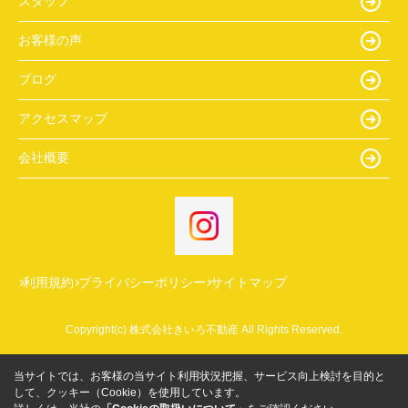
スタッフ
お客様の声
ブログ
アクセスマップ
会社概要
利用規約
プライバシーポリシー
サイトマップ
Copyright(c) 株式会社きいろ不動産 All Rights Reserved.
当サイトでは、お客様の当サイト利用状況把握、サービス向上検討を目的と
して、クッキー（Cookie）を使用しています。