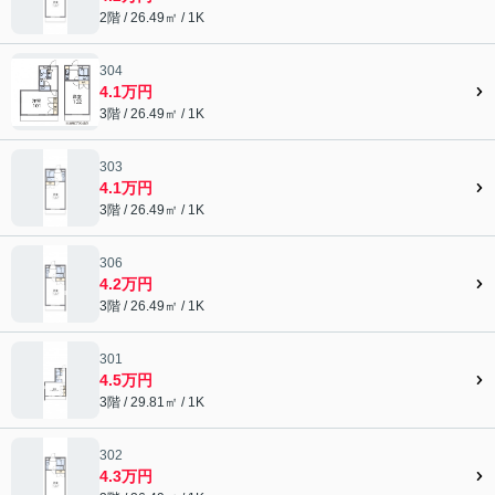
2階 / 26.49㎡ / 1K
304
4.1万円
3階 / 26.49㎡ / 1K
303
4.1万円
3階 / 26.49㎡ / 1K
306
4.2万円
3階 / 26.49㎡ / 1K
301
4.5万円
3階 / 29.81㎡ / 1K
302
4.3万円