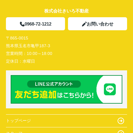
株式会社きいろ不動産
0968-72-1212
お問い合わせ
〒865-0015
熊本県玉名市亀甲187-3
営業時間：
10:00～18:00
定休日：
水曜日
トップページ