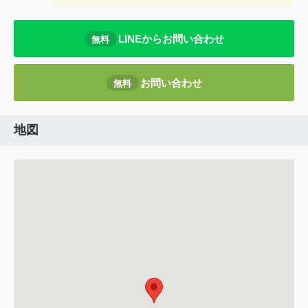
LINEからお問い合わせ
無料
お問い合わせ
無料
地図