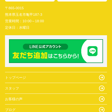
〒865-0015
熊本県玉名市亀甲187-3
営業時間：
10:00～18:00
定休日：
水曜日
トップページ
スタッフ
お客様の声
ブログ