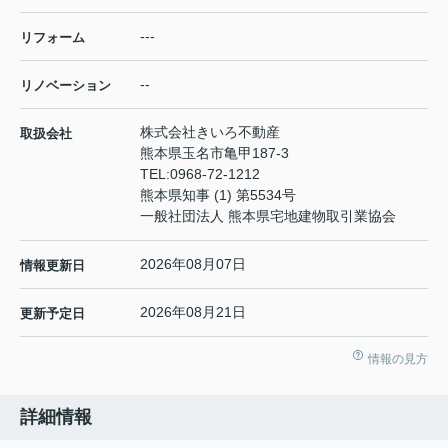
---
リフォーム
--
リノベーション
株式会社きいろ不動産
取扱会社
熊本県玉名市亀甲187-3
TEL:
0968-72-1212
熊本県知事 (1) 第5534号
一般社団法人 熊本県宅地建物取引業協会
2026年08月07日
情報更新日
2026年08月21日
更新予定日
情報の見方
詳細情報