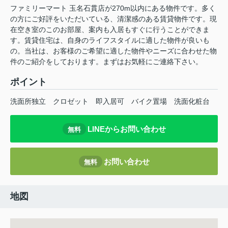
ファミリーマート 玉名石貫店が270m以内にある物件です。多く
の方にご好評をいただいている、清潔感のある賃貸物件です。現
在空き室のこのお部屋、案内も入居もすぐに行うことができま
す。賃貸住宅は、自身のライフスタイルに適した物件が良いも
の。当社は、お客様のご希望に適した物件やニーズに合わせた物
件のご紹介をしております。まずはお気軽にご連絡下さい。
ポイント
洗面所独立
クロゼット
即入居可
バイク置場
洗面化粧台
LINEからお問い合わせ
無料
お問い合わせ
無料
地図