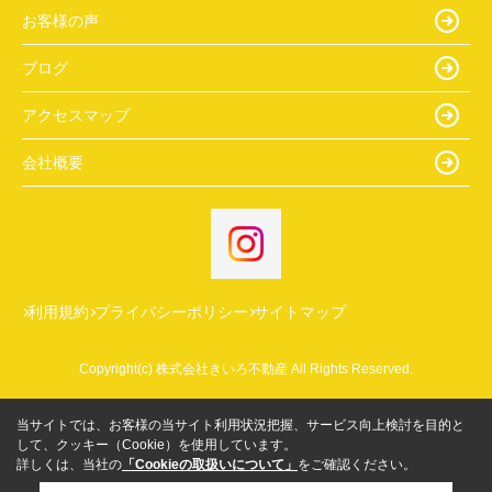
お客様の声
ブログ
アクセスマップ
会社概要
利用規約
プライバシーポリシー
サイトマップ
Copyright(c) 株式会社きいろ不動産 All Rights Reserved.
当サイトでは、お客様の当サイト利用状況把握、サービス向上検討を目的と
して、クッキー（Cookie）を使用しています。
詳しくは、当社の
「Cookieの取扱いについて」
をご確認ください。