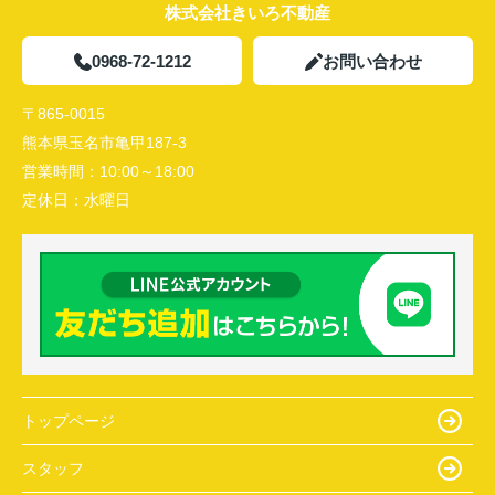
株式会社きいろ不動産
0968-72-1212
お問い合わせ
〒865-0015
熊本県玉名市亀甲187-3
営業時間：
10:00～18:00
定休日：
水曜日
トップページ
スタッフ