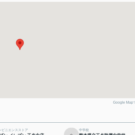
Google Ma
ンビニエンスストア
中学校