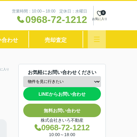
営業時間：10:00～18:00 定休日：水曜日
0
0968-72-1212
お気に入り
い合わせ
売却査定
に入り
お気軽にお問い合わせください
LINEからお問い合わせ
無料お問い合わせ
株式会社きいろ不動産
0968-72-1212
10:00～18:00