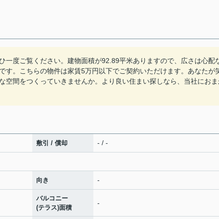
一度ご覧ください。建物面積が92.89平米ありますので、広さは心配
です。こちらの物件は家賃5万円以下でご契約いただけます。あなたが
な空間をつくっていきませんか。より良い住まい探しなら、当社におま
- / -
敷引 / 償却
-
向き
バルコニー
-
(テラス)面積